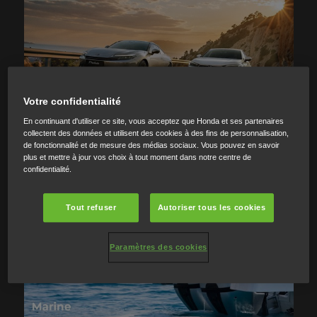
Votre confidentialité
En continuant d'utiliser ce site, vous acceptez que Honda et ses partenaires
collectent des données et utilisent des cookies à des fins de personnalisation,
de fonctionnalité et de mesure des médias sociaux. Vous pouvez en savoir
plus et mettre à jour vos choix à tout moment dans notre centre de
confidentialité.
Tout refuser
Autoriser tous les cookies
Paramètres des cookies