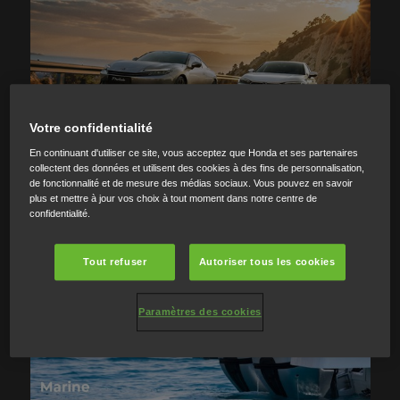
Votre confidentialité
En continuant d'utiliser ce site, vous acceptez que Honda et ses partenaires
collectent des données et utilisent des cookies à des fins de personnalisation,
de fonctionnalité et de mesure des médias sociaux. Vous pouvez en savoir
plus et mettre à jour vos choix à tout moment dans notre centre de
confidentialité.
Tout refuser
Autoriser tous les cookies
Paramètres des cookies